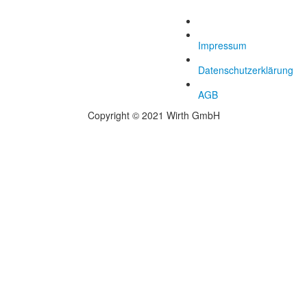
Impressum
Datenschutzerklärung
AGB
Copyright © 2021 Wirth GmbH