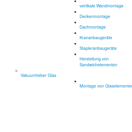
vertikale Wandmontage
Deckenmontage
Dachmontage
Krananbaugeräte
Stapleranbaugeräte
Herstellung von
Sandwichelementen
Vakuumheber Glas
Montage von Glaselemente