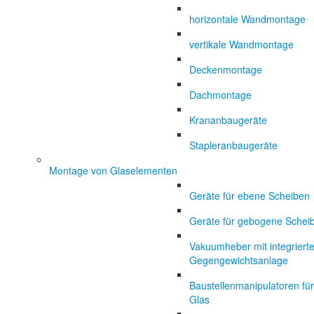
horizontale Wandmontage
vertikale Wandmontage
Deckenmontage
Dachmontage
Krananbaugeräte
Stapleranbaugeräte
Montage von Glaselementen
Geräte für ebene Scheiben
Geräte für gebogene Schei
Vakuumheber mit integrierte
Gegengewichtsanlage
Baustellenmanipulatoren für
Glas