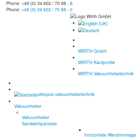
Phone: +49 (0) 34 602 / 70 88 - 0
Phone:
+49 (0) 34 602 / 70 88 - 0
WIRTH GmbH
WIRTH Kantprofile
WIRTH Vakuumhebetechnik
oktopus-vakuumhebetechnik
Vakuumheber
Vakuumheber
Sandwichpaneele
horizontale Wandmontage