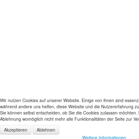
Wir nutzen Cookies auf unserer Website. Einige von ihnen sind essenzie
während andere uns helfen, diese Website und die Nutzererfahrung zu
Sie können selbst entscheiden, ob Sie die Cookies zulassen möchten. B
Ablehnung womöglich nicht mehr alle Funktionalitäten der Seite zur V
Akzeptieren
Ablehnen
Weitere Informationen