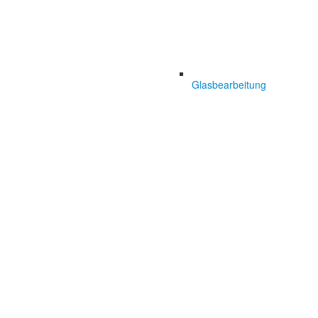
Glasbearbeitung