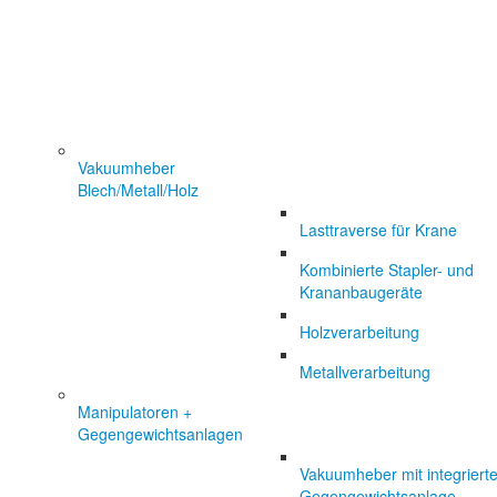
Vakuumheber
Blech/Metall/Holz
Lasttraverse für Krane
Kombinierte Stapler- und
Krananbaugeräte
Holzverarbeitung
Metallverarbeitung
Manipulatoren +
Gegengewichtsanlagen
Vakuumheber mit integrierte
Gegengewichtsanlage