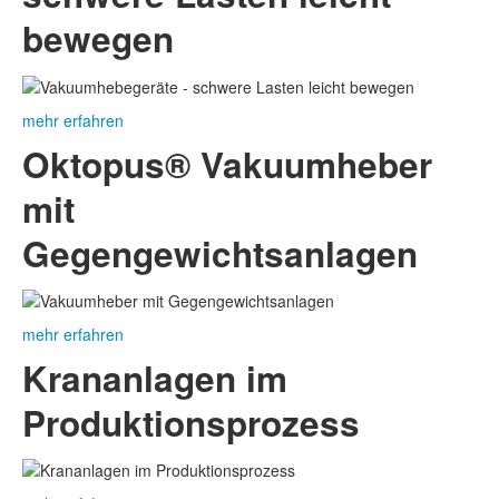
bewegen
mehr erfahren
Oktopus® Vakuumheber
mit
Gegengewichtsanlagen
mehr erfahren
Krananlagen im
Produktionsprozess