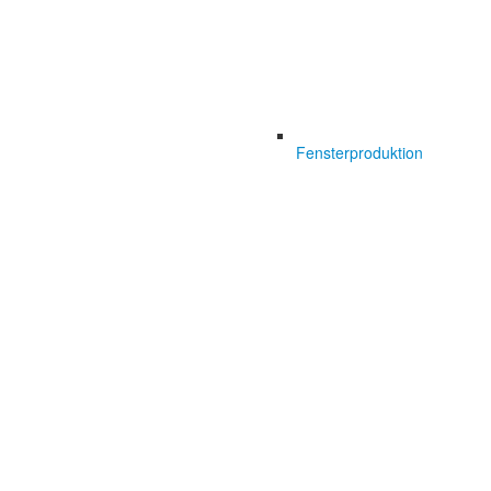
Fensterproduktion