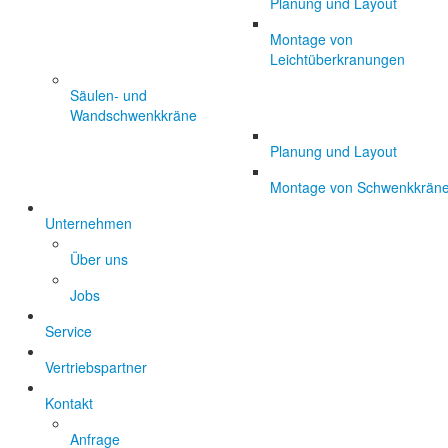
Planung und Layout
Montage von
Leichtüberkranungen
Säulen- und
Wandschwenkkräne
Planung und Layout
Montage von Schwenkkrän
Unternehmen
Über uns
Jobs
Service
Vertriebspartner
Kontakt
Anfrage