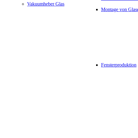
Vakuumheber Glas
Montage von Glas
Fensterproduktion