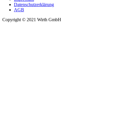
Datenschutzerklärung
AGB
Copyright © 2021 Wirth GmbH