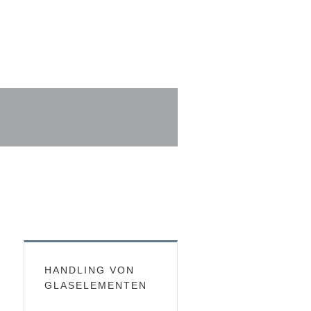
HANDLING VON
GLASELEMENTEN