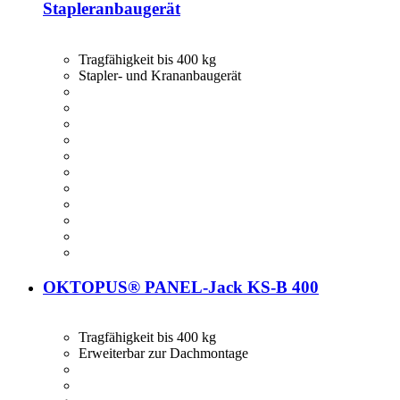
Stapleranbaugerät
Tragfähigkeit bis 400 kg
Stapler- und Krananbaugerät
OKTOPUS® PANEL-Jack KS-B 400
Tragfähigkeit bis 400 kg
Erweiterbar zur Dachmontage