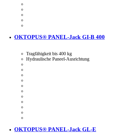
OKTOPUS® PANEL-Jack GI-B 400
Tragfähigkeit bis 400 kg
Hydraulische Paneel-Ausrichtung
OKTOPUS® PANEL-Jack GL-E