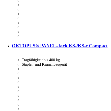
OKTOPUS® PANEL-Jack KS-/KS-e Compact
Tragfähigkeit bis 400 kg
Stapler- und Krananbaugerät