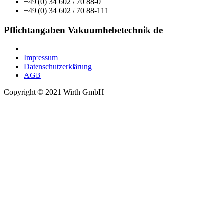
+49 (0) 34 602 / 70 88-0
+49 (0) 34 602 / 70 88-111
Pflichtangaben Vakuumhebetechnik de
Impressum
Datenschutzerklärung
AGB
Copyright © 2021 Wirth GmbH