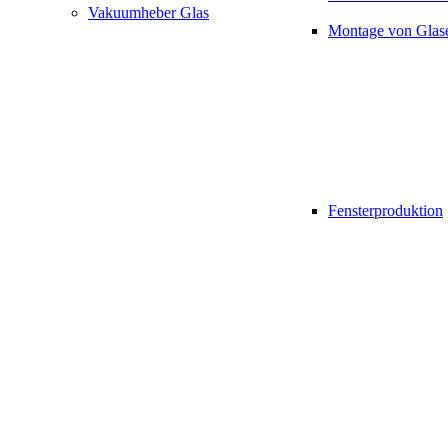
Vakuumheber Glas
Montage von Glas
Fensterproduktion