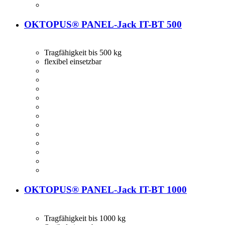
OKTOPUS® PANEL-Jack IT-BT 500
Tragfähigkeit bis 500 kg
flexibel einsetzbar
OKTOPUS® PANEL-Jack IT-BT 1000
Tragfähigkeit bis 1000 kg