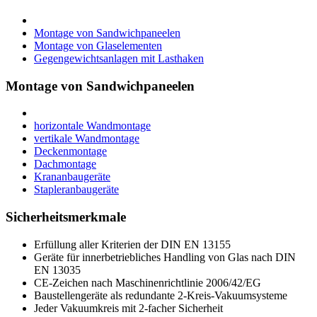
Montage von Sandwichpaneelen
Montage von Glaselementen
Gegengewichtsanlagen mit Lasthaken
Montage von Sandwichpaneelen
horizontale Wandmontage
vertikale Wandmontage
Deckenmontage
Dachmontage
Krananbaugeräte
Stapleranbaugeräte
Sicherheitsmerkmale
Erfüllung aller Kriterien der DIN EN 13155
Geräte für innerbetriebliches Handling von Glas nach DIN
EN 13035
CE-Zeichen nach Maschinenrichtlinie 2006/42/EG
Baustellengeräte als redundante 2-Kreis-Vakuumsysteme
Jeder Vakuumkreis mit 2-facher Sicherheit