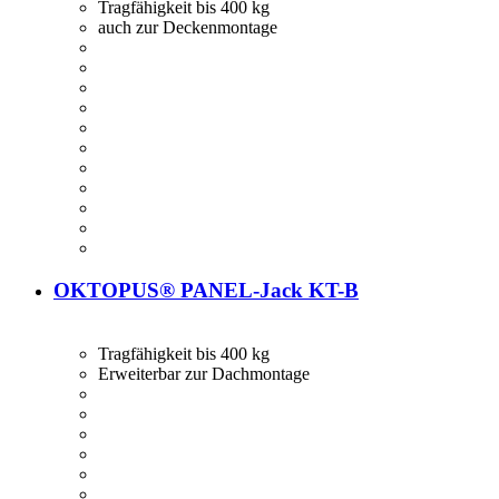
Tragfähigkeit bis 400 kg
auch zur Deckenmontage
OKTOPUS® PANEL-Jack KT-B
Tragfähigkeit bis 400 kg
Erweiterbar zur Dachmontage