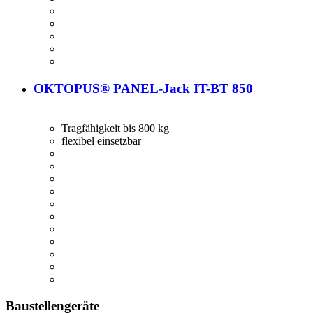
OKTOPUS® PANEL-Jack IT-BT 850
Tragfähigkeit bis 800 kg
flexibel einsetzbar
Baustellengeräte