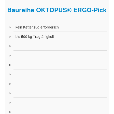
Baureihe OKTOPUS® ERGO-Pick
kein Kettenzug erforderlich
bis 500 kg Tragfähigkeit