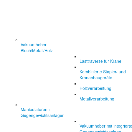
Vakuumheber
Blech/Metall/Holz
Lasttraverse für Krane
Kombinierte Stapler- und
Krananbaugeräte
Holzverarbeitung
Metallverarbeitung
Manipulatoren +
Gegengewichtsanlagen
Vakuumheber mit integrierte
Gegengewichtsanlage