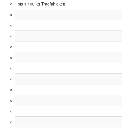
bis 1.100 kg Tragfähigkeit