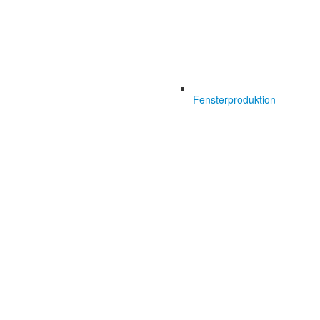
Fensterproduktion