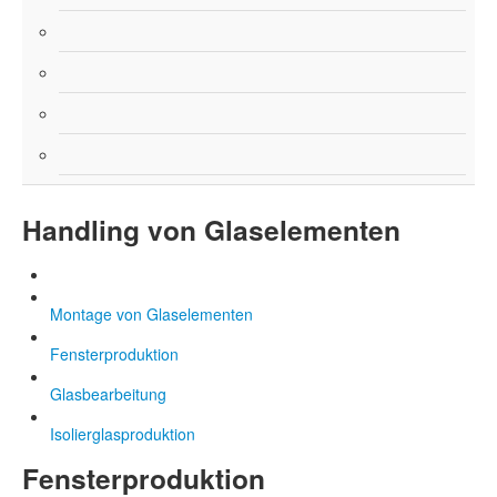
Handling von Glaselementen
Montage von Glaselementen
Fensterproduktion
Glasbearbeitung
Isolierglasproduktion
Fensterproduktion