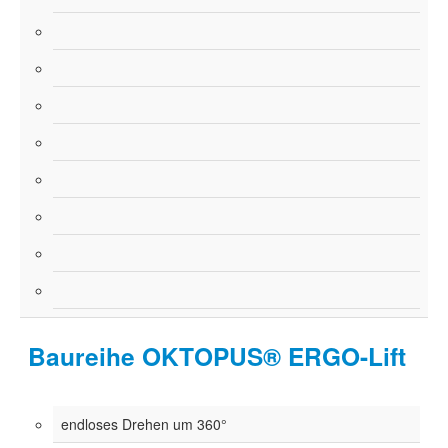
Baureihe OKTOPUS® ERGO-Lift
endloses Drehen um 360°