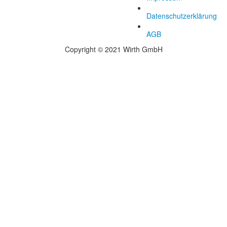
Datenschutzerklärung
AGB
Copyright © 2021 Wirth GmbH