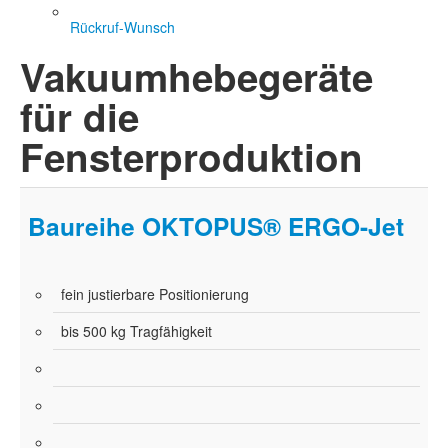
Rückruf-Wunsch
Vakuumhebegeräte
für die
Fensterproduktion
Baureihe OKTOPUS® ERGO-Jet
fein justierbare Positionierung
bis 500 kg Tragfähigkeit