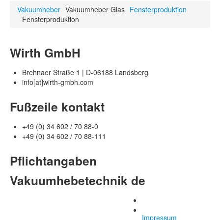
Vakuumheber
Vakuumheber Glas
Fensterproduktion
Fensterproduktion
Wirth GmbH
Brehnaer Straße 1 | D-06188 Landsberg
info[at]wirth-gmbh.com
Fußzeile kontakt
+49 (0) 34 602 / 70 88-0
+49 (0) 34 602 / 70 88-111
Pflichtangaben
Vakuumhebetechnik de
Impressum