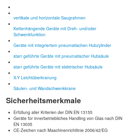
vertikale und horizontale Saugrahmen
Kettenhängende Geräte mit Dreh- und/oder
Schwenkfunktion
Geräte mit integriertem pneumatischen Hubzylinder
starr geführte Geräte mit pneumatischer Hubsäule
starr geführte Geräte mit elektrischer Hubsäule
X-Y Leichtüberkranung
Säulen- und Wandschwenkkrane
Sicherheitsmerkmale
Erfüllung aller Kriterien der DIN EN 13155
Geräte für innerbetriebliches Handling von Glas nach DIN
EN 13035
CE-Zeichen nach Maschinenrichtlinie 2006/42/EG