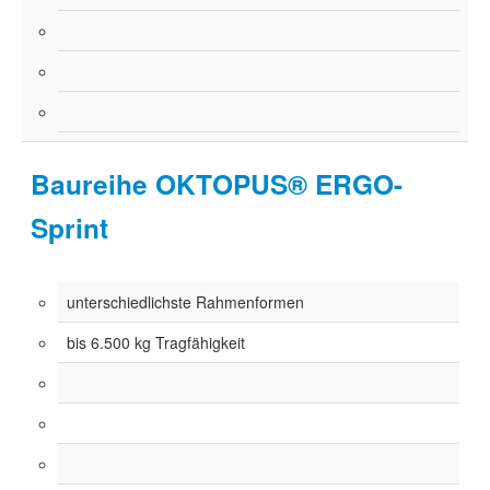
Baureihe OKTOPUS® ERGO-
Sprint
unterschiedlichste Rahmenformen
bis 6.500 kg Tragfähigkeit