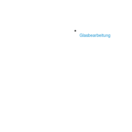
Glasbearbeitung