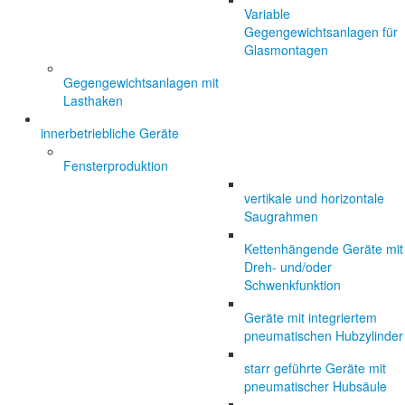
Variable
Gegengewichtsanlagen für
Glasmontagen
Gegengewichtsanlagen mit
Lasthaken
innerbetriebliche Geräte
Fensterproduktion
vertikale und horizontale
Saugrahmen
Kettenhängende Geräte mit
Dreh- und/oder
Schwenkfunktion
Geräte mit integriertem
pneumatischen Hubzylinder
starr geführte Geräte mit
pneumatischer Hubsäule