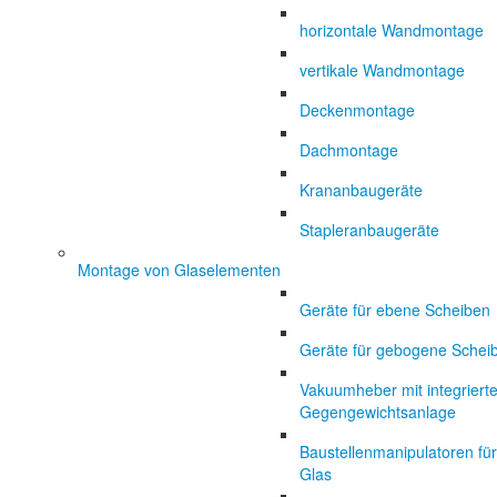
horizontale Wandmontage
vertikale Wandmontage
Deckenmontage
Dachmontage
Krananbaugeräte
Stapleranbaugeräte
Montage von Glaselementen
Geräte für ebene Scheiben
Geräte für gebogene Schei
Vakuumheber mit integrierte
Gegengewichtsanlage
Baustellenmanipulatoren für
Glas