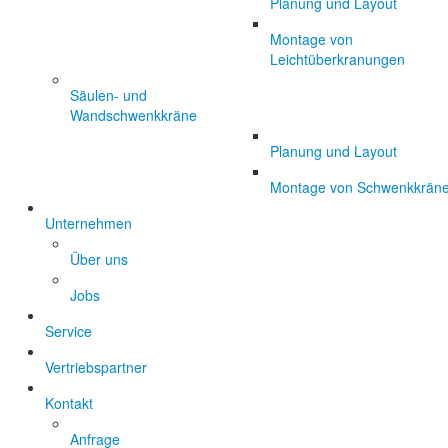
Planung und Layout
Montage von
Leichtüberkranungen
Säulen- und
Wandschwenkkräne
Planung und Layout
Montage von Schwenkkrän
Unternehmen
Über uns
Jobs
Service
Vertriebspartner
Kontakt
Anfrage