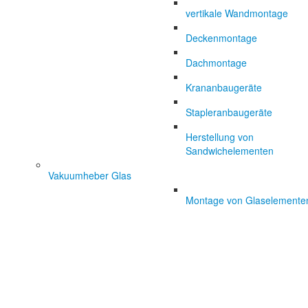
vertikale Wandmontage
Deckenmontage
Dachmontage
Krananbaugeräte
Stapleranbaugeräte
Herstellung von
Sandwichelementen
Vakuumheber Glas
Montage von Glaselemente