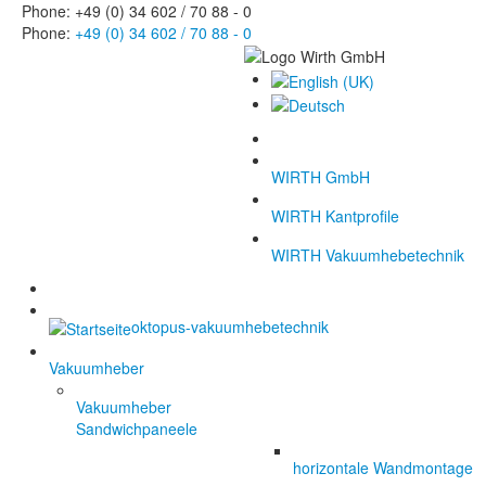
Phone: +49 (0) 34 602 / 70 88 - 0
Phone:
+49 (0) 34 602 / 70 88 - 0
WIRTH GmbH
WIRTH Kantprofile
WIRTH Vakuumhebetechnik
oktopus-vakuumhebetechnik
Vakuumheber
Vakuumheber
Sandwichpaneele
horizontale Wandmontage