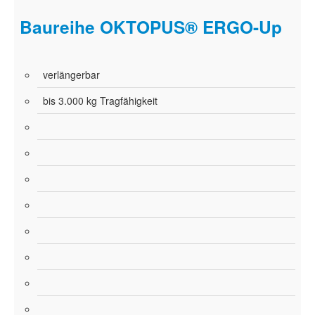
Baureihe OKTOPUS® ERGO-Up
verlängerbar
bis 3.000 kg Tragfähigkeit