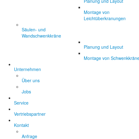
Planung und Layout
Montage von
Leichtüberkranungen
Säulen- und
Wandschwenkkräne
Planung und Layout
Montage von Schwenkkrän
Unternehmen
Über uns
Jobs
Service
Vertriebspartner
Kontakt
Anfrage