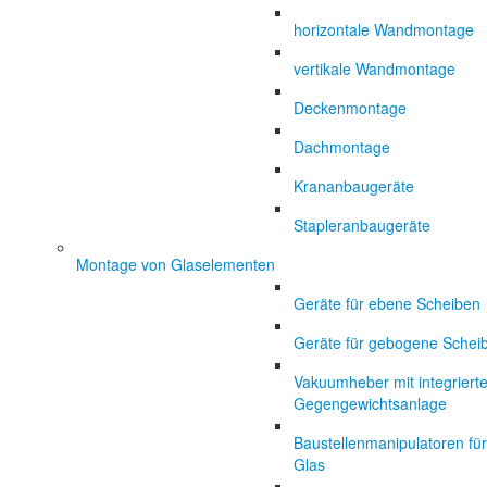
horizontale Wandmontage
vertikale Wandmontage
Deckenmontage
Dachmontage
Krananbaugeräte
Stapleranbaugeräte
Montage von Glaselementen
Geräte für ebene Scheiben
Geräte für gebogene Schei
Vakuumheber mit integrierte
Gegengewichtsanlage
Baustellenmanipulatoren für
Glas