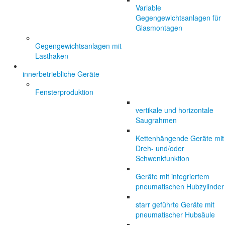
Variable
Gegengewichtsanlagen für
Glasmontagen
Gegengewichtsanlagen mit
Lasthaken
innerbetriebliche Geräte
Fensterproduktion
vertikale und horizontale
Saugrahmen
Kettenhängende Geräte mit
Dreh- und/oder
Schwenkfunktion
Geräte mit integriertem
pneumatischen Hubzylinder
starr geführte Geräte mit
pneumatischer Hubsäule