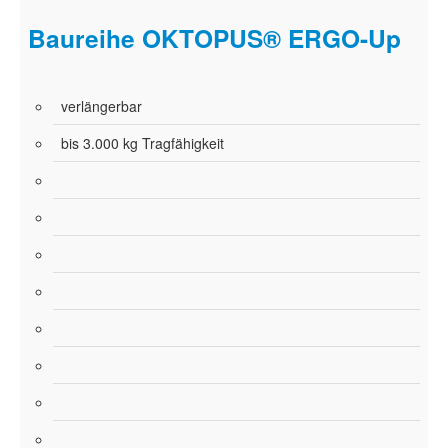
Baureihe OKTOPUS® ERGO-Up
verlängerbar
bis 3.000 kg Tragfähigkeit