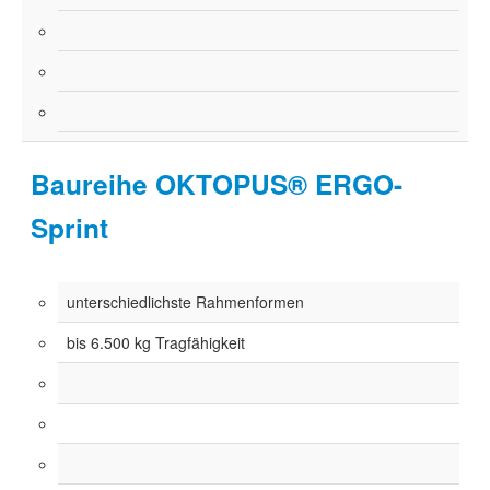
Baureihe OKTOPUS® ERGO-
Sprint
unterschiedlichste Rahmenformen
bis 6.500 kg Tragfähigkeit