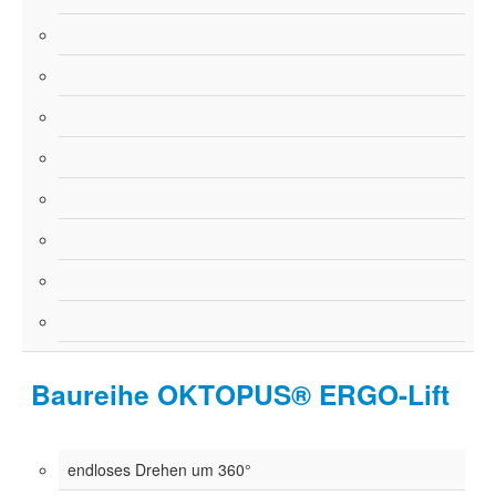
Baureihe OKTOPUS® ERGO-Lift
endloses Drehen um 360°