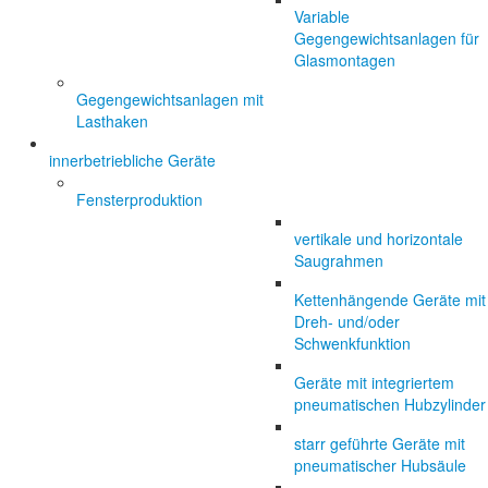
Variable
Gegengewichtsanlagen für
Glasmontagen
Gegengewichtsanlagen mit
Lasthaken
innerbetriebliche Geräte
Fensterproduktion
vertikale und horizontale
Saugrahmen
Kettenhängende Geräte mit
Dreh- und/oder
Schwenkfunktion
Geräte mit integriertem
pneumatischen Hubzylinder
starr geführte Geräte mit
pneumatischer Hubsäule