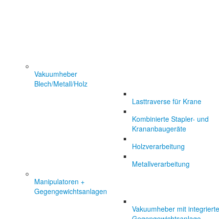
Vakuumheber
Blech/Metall/Holz
Lasttraverse für Krane
Kombinierte Stapler- und
Krananbaugeräte
Holzverarbeitung
Metallverarbeitung
Manipulatoren +
Gegengewichtsanlagen
Vakuumheber mit integrierte
Gegengewichtsanlage