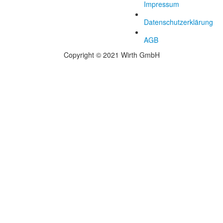
Impressum
Datenschutzerklärung
AGB
Copyright © 2021 Wirth GmbH