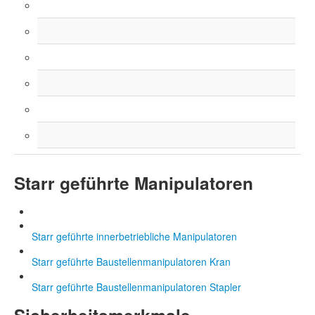
Starr geführte Manipulatoren
Starr geführte innerbetriebliche Manipulatoren
Starr geführte Baustellenmanipulatoren Kran
Starr geführte Baustellenmanipulatoren Stapler