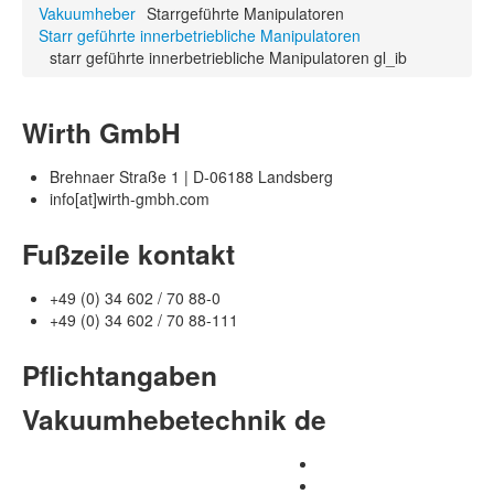
Vakuumheber
Starrgeführte Manipulatoren
Starr geführte innerbetriebliche Manipulatoren
starr geführte innerbetriebliche Manipulatoren gl_ib
Wirth GmbH
Brehnaer Straße 1 | D-06188 Landsberg
info[at]wirth-gmbh.com
Fußzeile kontakt
+49 (0) 34 602 / 70 88-0
+49 (0) 34 602 / 70 88-111
Pflichtangaben
Vakuumhebetechnik de