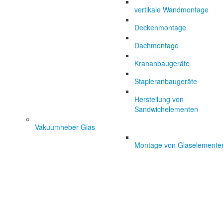
vertikale Wandmontage
Deckenmontage
Dachmontage
Krananbaugeräte
Stapleranbaugeräte
Herstellung von
Sandwichelementen
Vakuumheber Glas
Montage von Glaselemente