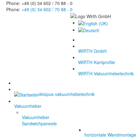
Phone: +49 (0) 34 602 / 70 88 - 0
Phone:
+49 (0) 34 602 / 70 88 - 0
WIRTH GmbH
WIRTH Kantprofile
WIRTH Vakuumhebetechnik
oktopus-vakuumhebetechnik
Vakuumheber
Vakuumheber
Sandwichpaneele
horizontale Wandmontage