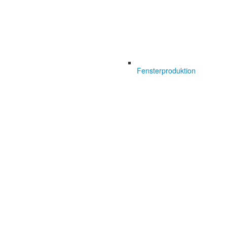
Fensterproduktion