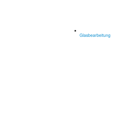
Glasbearbeitung