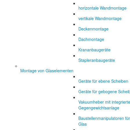
horizontale Wandmontage
vertikale Wandmontage
Deckenmontage
Dachmontage
Krananbaugeräte
Stapleranbaugeräte
Montage von Glaselementen
Geräte für ebene Scheiben
Geräte für gebogene Schei
Vakuumheber mit integrierte
Gegengewichtsanlage
Baustellenmanipulatoren für
Glas