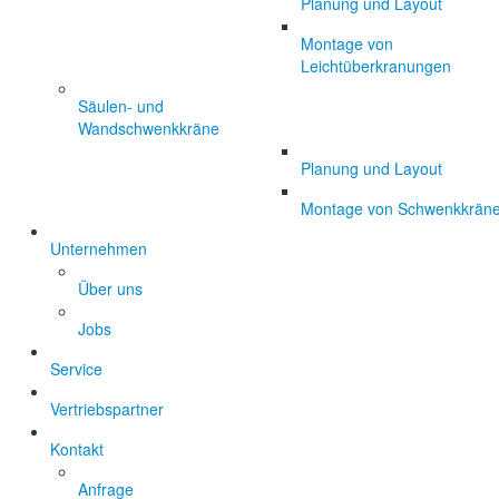
Planung und Layout
Montage von
Leichtüberkranungen
Säulen- und
Wandschwenkkräne
Planung und Layout
Montage von Schwenkkrän
Unternehmen
Über uns
Jobs
Service
Vertriebspartner
Kontakt
Anfrage