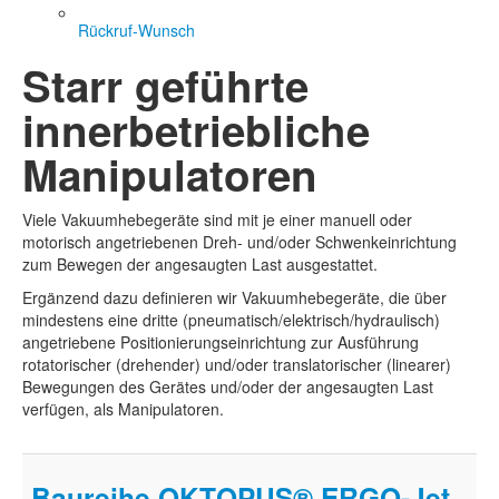
Rückruf-Wunsch
Starr geführte
innerbetriebliche
Manipulatoren
Viele Vakuumhebegeräte sind mit je einer manuell oder
motorisch angetriebenen Dreh- und/oder Schwenkeinrichtung
zum Bewegen der angesaugten Last ausgestattet.
Ergänzend dazu definieren wir Vakuumhebegeräte, die über
mindestens eine dritte (pneumatisch/elektrisch/hydraulisch)
angetriebene Positionierungseinrichtung zur Ausführung
rotatorischer (drehender) und/oder translatorischer (linearer)
Bewegungen des Gerätes und/oder der angesaugten Last
verfügen, als Manipulatoren.
Baureihe OKTOPUS® ERGO-Jet