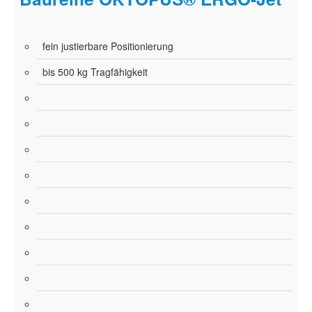
fein justierbare Positionierung
bis 500 kg Tragfähigkeit