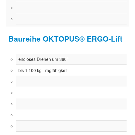
Baureihe OKTOPUS® ERGO-Lift
endloses Drehen um 360°
bis 1.100 kg Tragfähigkeit