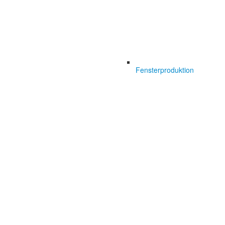
Fensterproduktion