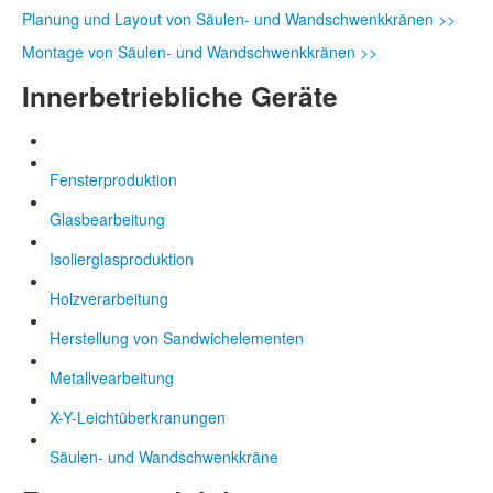
Planung und Layout von Säulen- und Wandschwenkkränen >>
Montage von Säulen- und Wandschwenkkränen >>
Innerbetriebliche Geräte
Fensterproduktion
Glasbearbeitung
Isolierglasproduktion
Holzverarbeitung
Herstellung von Sandwichelementen
Metallvearbeitung
X-Y-Leichtüberkranungen
Säulen- und Wandschwenkkräne