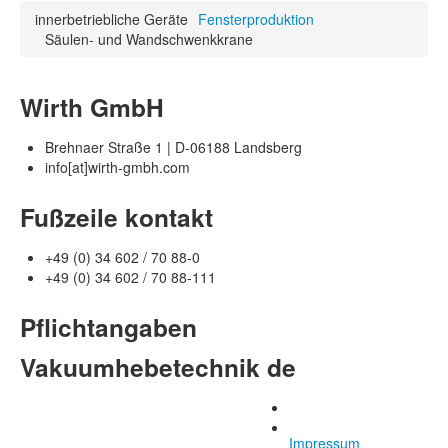
innerbetriebliche Geräte
Fensterproduktion
Säulen- und Wandschwenkkrane
Wirth GmbH
Brehnaer Straße 1 | D-06188 Landsberg
info[at]wirth-gmbh.com
Fußzeile kontakt
+49 (0) 34 602 / 70 88-0
+49 (0) 34 602 / 70 88-111
Pflichtangaben
Vakuumhebetechnik de
Impressum