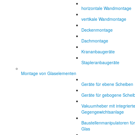
horizontale Wandmontage
vertikale Wandmontage
Deckenmontage
Dachmontage
Krananbaugeräte
Stapleranbaugeräte
Montage von Glaselementen
Geräte für ebene Scheiben
Geräte für gebogene Schei
Vakuumheber mit integrierte
Gegengewichtsanlage
Baustellenmanipulatoren für
Glas