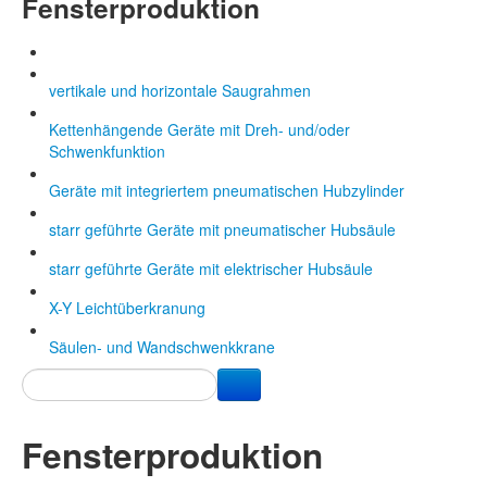
Fensterproduktion
vertikale und horizontale Saugrahmen
Kettenhängende Geräte mit Dreh- und/oder
Schwenkfunktion
Geräte mit integriertem pneumatischen Hubzylinder
starr geführte Geräte mit pneumatischer Hubsäule
starr geführte Geräte mit elektrischer Hubsäule
X-Y Leichtüberkranung
Säulen- und Wandschwenkkrane
Fensterproduktion