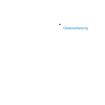
Glasbearbeitung