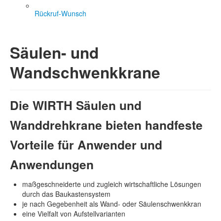
Rückruf-Wunsch
Säulen- und
Wandschwenkkrane
Die WIRTH Säulen und
Wanddrehkrane bieten handfeste
Vorteile für Anwender und
Anwendungen
maßgeschneiderte und zugleich wirtschaftliche Lösungen
durch das Baukastensystem
je nach Gegebenheit als Wand- oder Säulenschwenkkran
eine Vielfalt von Aufstellvarianten