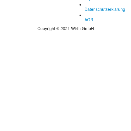
Datenschutzerklärung
AGB
Copyright © 2021 Wirth GmbH