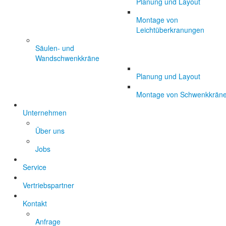
Planung und Layout
Montage von
Leichtüberkranungen
Säulen- und
Wandschwenkkräne
Planung und Layout
Montage von Schwenkkrän
Unternehmen
Über uns
Jobs
Service
Vertriebspartner
Kontakt
Anfrage