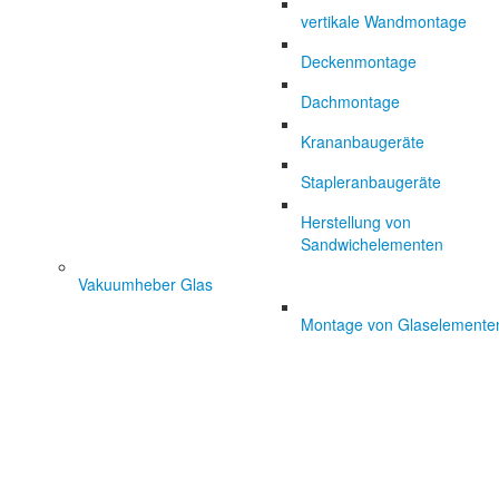
vertikale Wandmontage
Deckenmontage
Dachmontage
Krananbaugeräte
Stapleranbaugeräte
Herstellung von
Sandwichelementen
Vakuumheber Glas
Montage von Glaselemente