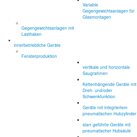
Variable
Gegengewichtsanlagen für
Glasmontagen
Gegengewichtsanlagen mit
Lasthaken
innerbetriebliche Geräte
Fensterproduktion
vertikale und horizontale
Saugrahmen
Kettenhängende Geräte mit
Dreh- und/oder
Schwenkfunktion
Geräte mit integriertem
pneumatischen Hubzylinder
starr geführte Geräte mit
pneumatischer Hubsäule