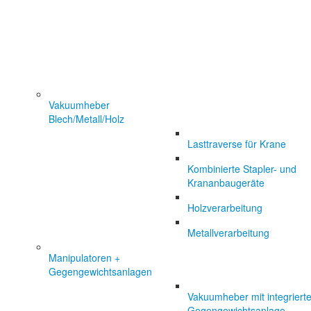
Vakuumheber
Blech/Metall/Holz
Lasttraverse für Krane
Kombinierte Stapler- und
Krananbaugeräte
Holzverarbeitung
Metallverarbeitung
Manipulatoren +
Gegengewichtsanlagen
Vakuumheber mit integrierte
Gegengewichtsanlage