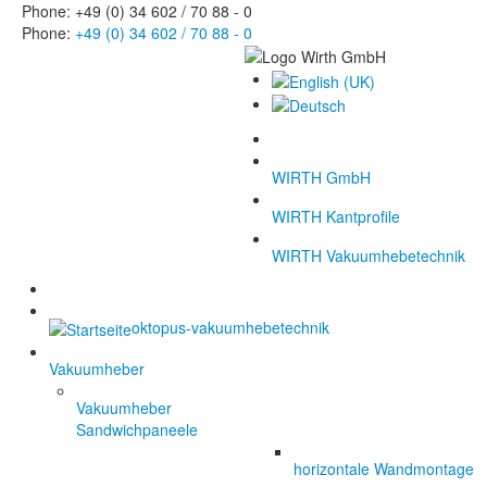
Phone: +49 (0) 34 602 / 70 88 - 0
Phone:
+49 (0) 34 602 / 70 88 - 0
WIRTH GmbH
WIRTH Kantprofile
WIRTH Vakuumhebetechnik
oktopus-vakuumhebetechnik
Vakuumheber
Vakuumheber
Sandwichpaneele
horizontale Wandmontage