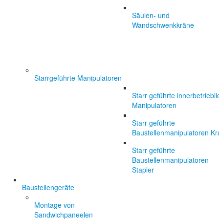
Säulen- und
Wandschwenkkräne
Starrgeführte Manipulatoren
Starr geführte innerbetriebl
Manipulatoren
Starr geführte
Baustellenmanipulatoren Kr
Starr geführte
Baustellenmanipulatoren
Stapler
Baustellengeräte
Montage von
Sandwichpaneelen