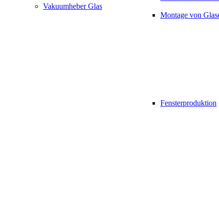
Vakuumheber Glas
Montage von Glas
Fensterproduktion