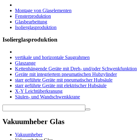
Montage von Glaselementen
Fensterproduktion
Glasbearbeitung
Isolierglasproduktion
Isolierglasproduktion
vertikale und horizontale Saugrahmen
Glaszange
Kettenhängende Geräte mit Dreh- und/oder Schwenkfunktion
Geräte mit integriertem pneumatischen Hubzylinder
starr geführte Geräte mit pneumatischer Hubsäule
starr geführte Geräte mit elektrischer Hubsäule
X-Y Leichtüberkranung
Säulen- und Wandschwenkkrane
Vakuumheber Glas
Vakuumheber