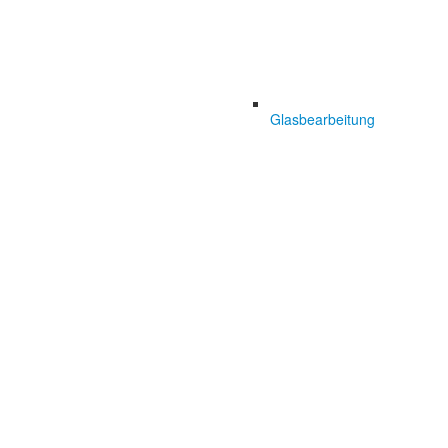
Glasbearbeitung