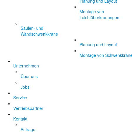
Planung und Layout
Montage von
Leichtüberkranungen
Säulen- und
Wandschwenkkräne
Planung und Layout
Montage von Schwenkkrän
Unternehmen
Über uns
Jobs
Service
Vertriebspartner
Kontakt
Anfrage