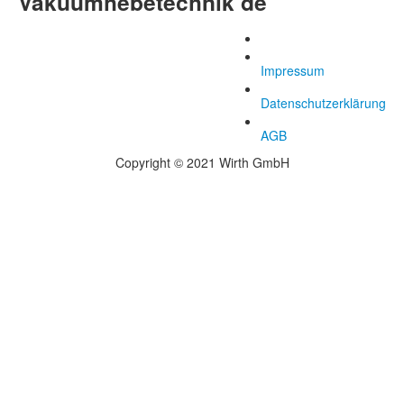
Vakuumhebetechnik de
Impressum
Datenschutzerklärung
AGB
Copyright © 2021 Wirth GmbH