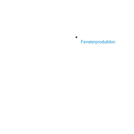
Fensterproduktion