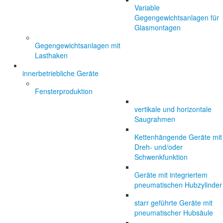
Variable
Gegengewichtsanlagen für
Glasmontagen
Gegengewichtsanlagen mit
Lasthaken
innerbetriebliche Geräte
Fensterproduktion
vertikale und horizontale
Saugrahmen
Kettenhängende Geräte mit
Dreh- und/oder
Schwenkfunktion
Geräte mit integriertem
pneumatischen Hubzylinder
starr geführte Geräte mit
pneumatischer Hubsäule