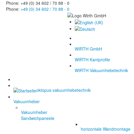
Phone: +49 (0) 34 602 / 70 88 - 0
Phone:
+49 (0) 34 602 / 70 88 - 0
WIRTH GmbH
WIRTH Kantprofile
WIRTH Vakuumhebetechnik
oktopus-vakuumhebetechnik
Vakuumheber
Vakuumheber
Sandwichpaneele
horizontale Wandmontage