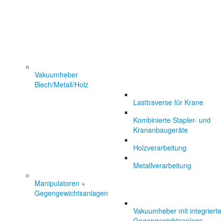
Vakuumheber
Blech/Metall/Holz
Lasttraverse für Krane
Kombinierte Stapler- und
Krananbaugeräte
Holzverarbeitung
Metallverarbeitung
Manipulatoren +
Gegengewichtsanlagen
Vakuumheber mit integrierte
Gegengewichtsanlage