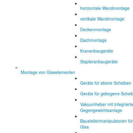
horizontale Wandmontage
vertikale Wandmontage
Deckenmontage
Dachmontage
Krananbaugeräte
Stapleranbaugeräte
Montage von Glaselementen
Geräte für ebene Scheiben
Geräte für gebogene Schei
Vakuumheber mit integrierte
Gegengewichtsanlage
Baustellenmanipulatoren für
Glas