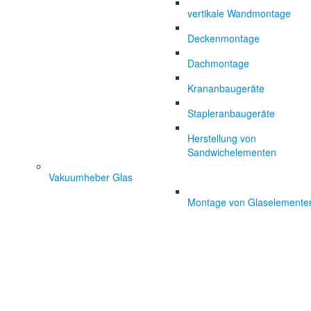
vertikale Wandmontage
Deckenmontage
Dachmontage
Krananbaugeräte
Stapleranbaugeräte
Herstellung von
Sandwichelementen
Vakuumheber Glas
Montage von Glaselemente