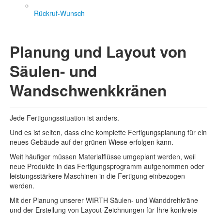
Rückruf-Wunsch
Planung und Layout von
Säulen- und
Wandschwenkkränen
Jede Fertigungssituation ist anders.
Und es ist selten, dass eine komplette Fertigungsplanung für ein
neues Gebäude auf der grünen Wiese erfolgen kann.
Weit häufiger müssen Materialflüsse umgeplant werden, weil
neue Produkte in das Fertigungsprogramm aufgenommen oder
leistungsstärkere Maschinen in die Fertigung einbezogen
werden.
Mit der Planung unserer WIRTH Säulen- und Wanddrehkräne
und der Erstellung von Layout-Zeichnungen für Ihre konkrete