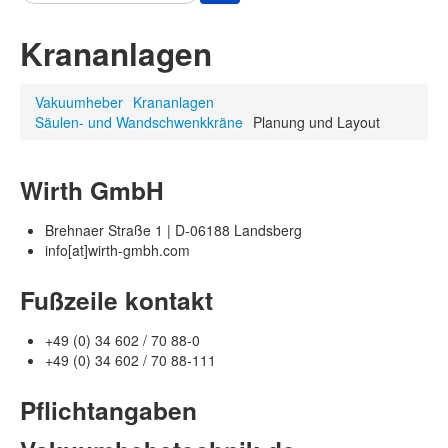
Krananlagen
Vakuumheber
Krananlagen
Säulen- und Wandschwenkkräne
Planung und Layout
Wirth GmbH
Brehnaer Straße 1 | D-06188 Landsberg
info[at]wirth-gmbh.com
Fußzeile kontakt
+49 (0) 34 602 / 70 88-0
+49 (0) 34 602 / 70 88-111
Pflichtangaben