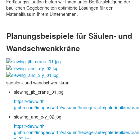
Fertigungssituation bieten wir Ihnen unter Berücksichtigung der
baulichen Gegebenheiten optimierte Lösungen für den
Materialfluss in Ihrem Unternehmen.
Planungsbeispiele für Säulen- und
Wandschwenkkräne
saeulen- und wandschwenkkran
slewing_jib_crane_01.jpg
https://dev.wirth-
gmbh.com/images/wirth/vakuum/hebegeraete/galeriebilder/cran
slewing_and_x-y_02.jpg
https://dev.wirth-
gmbh.com/images/wirth/vakuum/hebegeraete/galeriebilder/cra
y_02.jpg