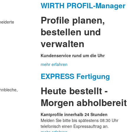
WIRTH PROFIL-Manager
Profile planen,
neiderte
bestellen und
verwalten
Kundenservice rund um die Uhr
mehr erfahren
EXPRESS Fertigung
Heute bestellt -
hnbleche,
Morgen abholbereit
Kantprofile innerhalb 24 Stunden
Melden Sie bitte bis spätestens 08:30 Uhr
telefonisch einen Expressauftrag an.