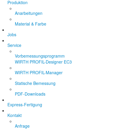
Produktion
Anarbeitungen
Material & Farbe
Jobs
Service
Vorbemessungsprogramm
WIRTH PROFIL-Designer EC3
WIRTH PROFIL-Manager
Statische Bemessung
PDF-Downloads
Express-Fertigung
Kontakt
Anfrage