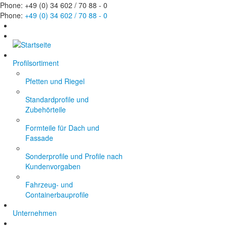
Phone: +49 (0) 34 602 / 70 88 - 0
Phone:
+49 (0) 34 602 / 70 88 - 0
Profilsortiment
Pfetten und Riegel
Standardprofile und
Zubehörteile
Formteile für Dach und
Fassade
Sonderprofile und Profile nach
Kundenvorgaben
Fahrzeug- und
Containerbauprofile
Unternehmen