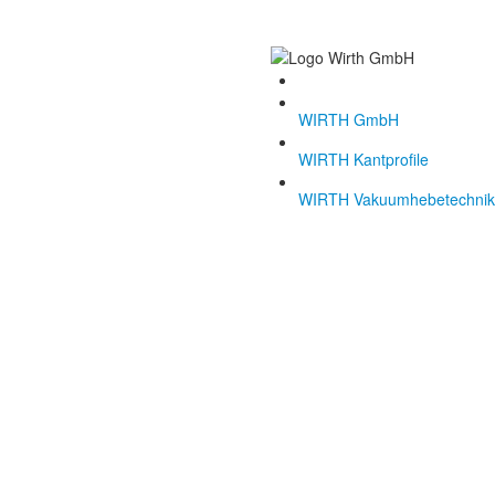
WIRTH GmbH
WIRTH Kantprofile
WIRTH Vakuumhebetechnik