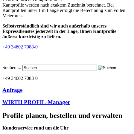
Kantprofile werden nach exaktem Zuschnitt berechnet. Bei
Kantprofilen unter 1 m Länge erfolgt die Berechnung zum vollen
Meterpreis.
Selbstverständlich sind wir auch außerhalb unseres
Expressdienstes jederzeit in der Lage, Ihnen Kantprofile
äußerst kurzfristig zu liefern.
+49 34602 7088-0
Suchen ...
+49 34602 7088-0
Anfrage
WIRTH PROFIL-Manager
Profile planen, bestellen und verwalten
Kundenservice rund um die Uhr