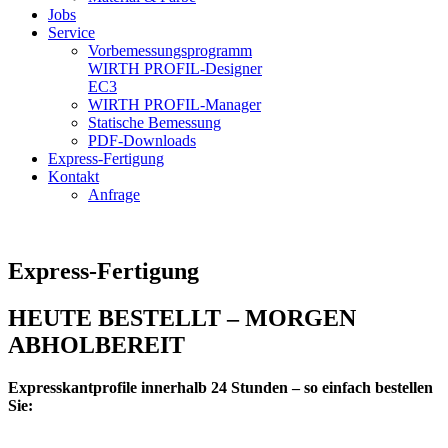
Jobs
Service
Vorbemessungsprogramm
WIRTH PROFIL-Designer
EC3
WIRTH PROFIL-Manager
Statische Bemessung
PDF-Downloads
Express-Fertigung
Kontakt
Anfrage
Express-Fertigung
HEUTE BESTELLT – MORGEN
ABHOLBEREIT
Expresskantprofile innerhalb 24 Stunden – so einfach bestellen
Sie: