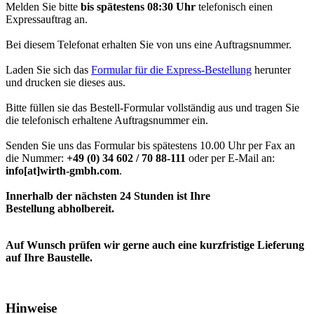
Melden Sie bitte
bis spätestens 08:30 Uhr
telefonisch einen
Expressauftrag an.
Bei diesem Telefonat erhalten Sie von uns eine Auftragsnummer.
Laden Sie sich das
Formular für die Express-Bestellung
herunter
und drucken sie dieses aus.
Bitte füllen sie das Bestell-Formular vollständig aus und tragen Sie
die telefonisch erhaltene Auftragsnummer ein.
Senden Sie uns das Formular bis spätestens 10.00 Uhr per Fax an
die Nummer:
+49 (0) 34 602 / 70 88-111
oder per E-Mail an:
info[at]wirth-gmbh.com
.
Innerhalb der nächsten 24 Stunden ist Ihre
Bestellung abholbereit.
Auf Wunsch prüfen wir gerne auch eine kurzfristige Lieferung
auf Ihre Baustelle.
Hinweise