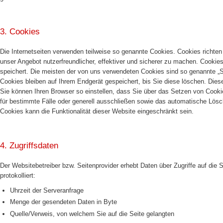
3. Cookies
Die Internetseiten verwenden teilweise so genannte Cookies. Cookies richte
unser Angebot nutzerfreundlicher, effektiver und sicherer zu machen. Cookies
speichert. Die meisten der von uns verwendeten Cookies sind so genannte „
Cookies bleiben auf Ihrem Endgerät gespeichert, bis Sie diese löschen. Di
Sie können Ihren Browser so einstellen, dass Sie über das Setzen von Cooki
für bestimmte Fälle oder generell ausschließen sowie das automatische Lösc
Cookies kann die Funktionalität dieser Website eingeschränkt sein.
4. Zugriffsdaten
Der Websitebetreiber bzw. Seitenprovider erhebt Daten über Zugriffe auf die 
protokolliert:
Uhrzeit der Serveranfrage
Menge der gesendeten Daten in Byte
Quelle/Verweis, von welchem Sie auf die Seite gelangten