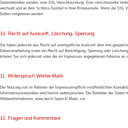
Seitenbetreiber senden, eine SSL-Verschlüsselung. Eine verschlüsselte Verbin
wechselt und an dem Schloss-Symbol in Ihrer Browserzeile. Wenn die SSL Vers
Dritten mitgelesen werden.
10. Recht auf Auskunft, Löschung, Sperrung
Sie haben jederzeit das Recht auf unentgeltliche Auskunft über Ihre gespe
Datenverarbeitung sowie ein Recht auf Berichtigung, Sperrung oder Löschu
können Sie sich jederzeit unter der im Impressum angegebenen Adresse an 
11. Widerspruch Werbe-Mails
Der Nutzung von im Rahmen der Impressumspflicht veröffentlichten Kontaktd
Informationsmaterialien wird hiermit widersprochen. Die Betreiber der Seiten 
Werbeinformationen, etwa durch Spam-E-Mails, vor.
12. Fragen und Kommentare