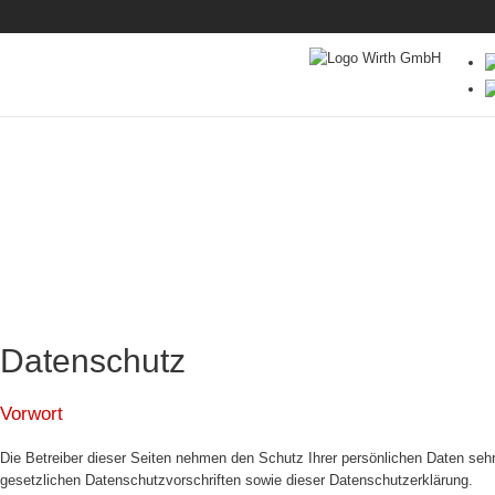
Datenschutz
Vorwort
Die Betreiber dieser Seiten nehmen den Schutz Ihrer persönlichen Daten seh
gesetzlichen Datenschutzvorschriften sowie dieser Datenschutzerklärung.