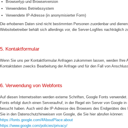
Browsertyp und Browserversion
Verwendetes Betriebssystem
Verwendete IP-Adresse (in anonymisierter Form)
Die erhobenen Daten sind nicht bestimmten Personen zuordenbar und dienen 
Websitebetreiber behält sich allerdings vor, die Server-Logfiles nachträglich
5. Kontaktformular
Wenn Sie uns per Kontaktformular Anfragen zukommen lassen, werden Ihre A
Kontaktdaten zwecks Bearbeitung der Anfrage und für den Fall von Anschlussf
6. Verwendung von Webfonts
Auf diesen Internetseiten werden externe Schriften, Google Fonts verwendet.
Fonts erfolgt durch einen Serveraufruf, in der Regel ein Server von Google in
besucht haben. Auch wird die IP-Adresse des Browsers des Endgerätes des B
Sie in den Datenschutzhinweisen von Google, die Sie hier abrufen können:
https://fonts.google.com/#AboutPlace:about
https://www.google.com/policies/privacy/