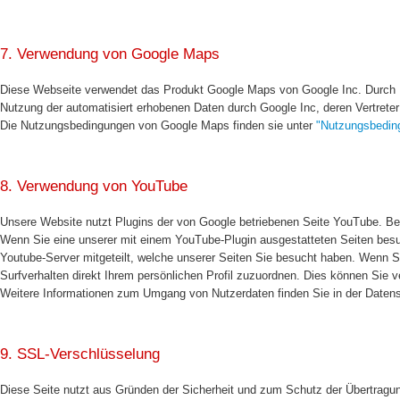
7. Verwendung von Google Maps
Diese Webseite verwendet das Produkt Google Maps von Google Inc. Durch Nu
Nutzung der automatisiert erhobenen Daten durch Google Inc, deren Vertreter 
Die Nutzungsbedingungen von Google Maps finden sie unter
"Nutzungsbedin
8. Verwendung von YouTube
Unsere Website nutzt Plugins der von Google betriebenen Seite YouTube. Be
Wenn Sie eine unserer mit einem YouTube-Plugin ausgestatteten Seiten besu
Youtube-Server mitgeteilt, welche unserer Seiten Sie besucht haben. Wenn S
Surfverhalten direkt Ihrem persönlichen Profil zuzuordnen. Dies können Sie
Weitere Informationen zum Umgang von Nutzerdaten finden Sie in der Daten
9. SSL-Verschlüsselung
Diese Seite nutzt aus Gründen der Sicherheit und zum Schutz der Übertragung 