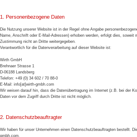
1. Personenbezogene Daten
Die Nutzung unserer Website ist in der Regel ohne Angabe personenbezogen
Name, Anschrift oder E-Mail-Adressen) erhoben werden, erfolgt dies, soweit m
Zustimmung nicht an Dritte weitergegeben.
Verantwortlich für die Datenverarbeitung auf dieser Website ist:
Wirth GmbH
Brehnaer Strasse 1
D-06188 Landsberg
Telefon: +49 (0) 34 602 / 70 88-0
E-Mail: info[at]wirth-gmbh.com
Wir weisen darauf hin, dass die Datenübertragung im Internet (z.B. bei der 
Daten vor dem Zugriff durch Dritte ist nicht möglich.
2. Datenschutzbeauftragter
Wir haben für unser Unternehmen einen Datenschutzbeauftragten bestellt. Di
gmbh.com
.