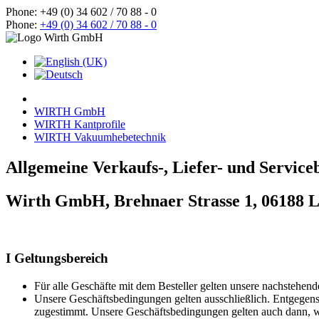
Phone: +49 (0) 34 602 / 70 88 - 0
Phone:
+49 (0) 34 602 / 70 88 - 0
WIRTH GmbH
WIRTH Kantprofile
WIRTH Vakuumhebetechnik
Allgemeine Verkaufs-, Liefer- und Servic
Wirth GmbH, Brehnaer Strasse 1, 06188 L
I Geltungsbereich
Für alle Geschäfte mit dem Besteller gelten unsere nachstehen
Unsere Geschäftsbedingungen gelten ausschließlich. Entgegenst
zugestimmt. Unsere Geschäftsbedingungen gelten auch dann, w