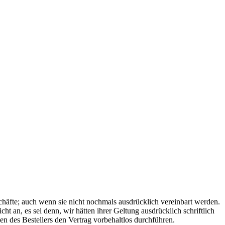
chäfte; auch wenn sie nicht nochmals ausdrücklich vereinbart werden.
an, es sei denn, wir hätten ihrer Geltung ausdrücklich schriftlich
 des Bestellers den Vertrag vorbehaltlos durchführen.